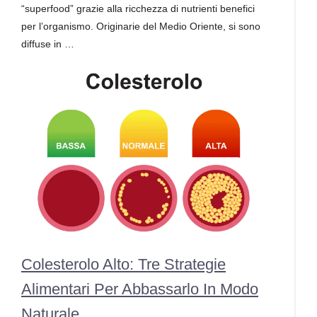
“superfood” grazie alla ricchezza di nutrienti benefici
per l’organismo. Originarie del Medio Oriente, si sono
diffuse in …
Colesterolo Alto: Tre Strategie
Alimentari Per Abbassarlo In Modo
Naturale