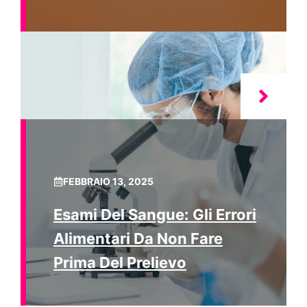
FEBBRAIO 13, 2025
Esami Del Sangue: Gli Errori
Alimentari Da Non Fare
Prima Del Prelievo