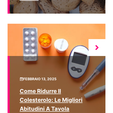
FEBBRAIO 13, 2025
Come Ridurre Il
Colesterolo: Le Migliori
Abitudini A Tavola