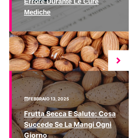
Errore Durante Le Cure
Mediche
FEBBRAIO 13, 2025
Frutta Secca E Salute: Cosa
Succede Se La Mangi Ogni
Giorno