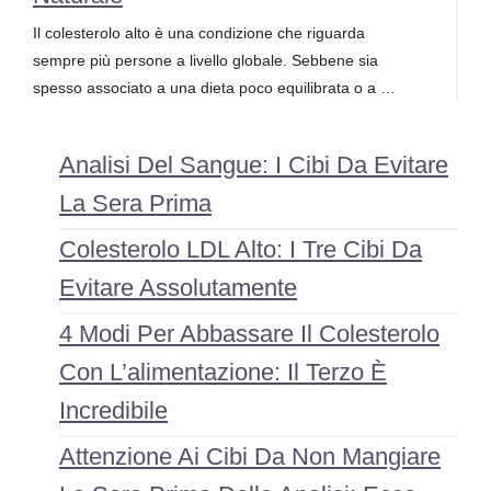
Il colesterolo alto è una condizione che riguarda
sempre più persone a livello globale. Sebbene sia
spesso associato a una dieta poco equilibrata o a …
Analisi Del Sangue: I Cibi Da Evitare
La Sera Prima
Colesterolo LDL Alto: I Tre Cibi Da
Evitare Assolutamente
4 Modi Per Abbassare Il Colesterolo
Con L’alimentazione: Il Terzo È
Incredibile
Attenzione Ai Cibi Da Non Mangiare