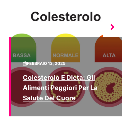
FEBBRAIO 13, 2025
Colesterolo E Dieta: Gli
Alimenti Peggiori Per La
Salute Del Cuore