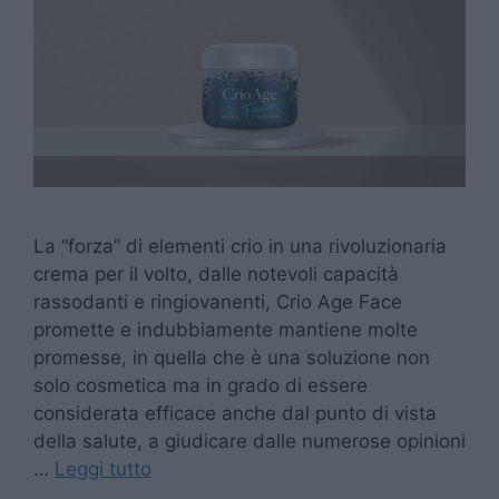
La “forza” di elementi crio in una rivoluzionaria
crema per il volto, dalle notevoli capacità
rassodanti e ringiovanenti, Crio Age Face
promette e indubbiamente mantiene molte
promesse, in quella che è una soluzione non
solo cosmetica ma in grado di essere
considerata efficace anche dal punto di vista
della salute, a giudicare dalle numerose opinioni
…
Leggi tutto