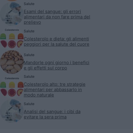
Salute
Esami del sangue: gli errori
alimentari da non fare prima del
prelievo
Salute
Colesterolo e dieta: gli alimenti
peggiori per la salute del cuore
Salute
Mandorle ogni giorno i benefici
e gli effetti sul corpo
Salute
Colesterolo alto: tre strategie
alimentari per abbassarlo in
modo naturale
Salute
Analisi del sangue: i cibi da
evitare la sera prima