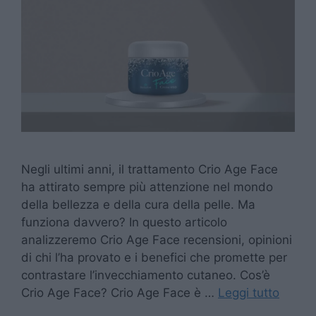
Negli ultimi anni, il trattamento Crio Age Face
ha attirato sempre più attenzione nel mondo
della bellezza e della cura della pelle. Ma
funziona davvero? In questo articolo
analizzeremo Crio Age Face recensioni, opinioni
di chi l’ha provato e i benefici che promette per
contrastare l’invecchiamento cutaneo. Cos’è
Crio Age Face? Crio Age Face è …
Leggi tutto