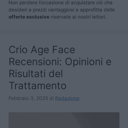
Non perdere l’occasione di acquistare ciò che
desideri a prezzi vantaggiosi e approfitta delle
offerte esclusive
riservate ai nostri lettori.
Crio Age Face
Recensioni: Opinioni e
Risultati del
Trattamento
Febbraio 3, 2025
di
Redazione