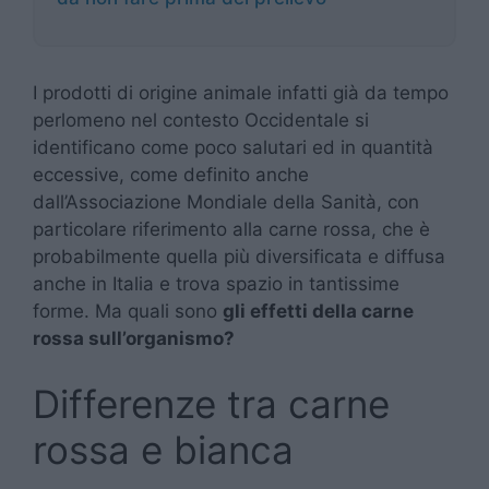
I prodotti di origine animale infatti già da tempo
perlomeno nel contesto Occidentale si
identificano come poco salutari ed in quantità
eccessive, come definito anche
dall’Associazione Mondiale della Sanità, con
particolare riferimento alla carne rossa, che è
probabilmente quella più diversificata e diffusa
anche in Italia e trova spazio in tantissime
forme. Ma quali sono
gli effetti della carne
rossa sull’organismo?
Differenze tra carne
rossa e bianca