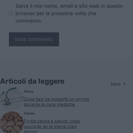
Salva il mio nome, email e sito web in questo
browser per la prossima volta che
commento.
Articoli da leggere
More
News
Cosa fare se sospetti un errore
durante le cure mediche
Salute
Frutta secca e salute: cosa
succede se la mangi ogni
giorno