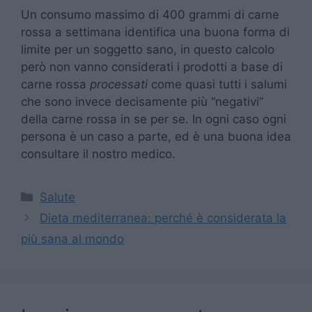
Un consumo massimo di 400 grammi di carne
rossa a settimana identifica una buona forma di
limite per un soggetto sano, in questo calcolo
però non vanno considerati i prodotti a base di
carne rossa
processati
come quasi tutti i salumi
che sono invece decisamente più “negativi”
della carne rossa in se per se. In ogni caso ogni
persona è un caso a parte, ed è una buona idea
consultare il nostro medico.
Categorie
Salute
Dieta mediterranea: perché è considerata la
più sana al mondo