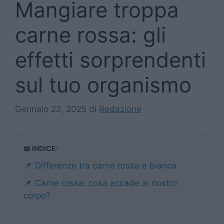
Mangiare troppa
carne rossa: gli
effetti sorprendenti
sul tuo organismo
Gennaio 22, 2025
di
Redazione
📖 INDICE:
📌
Differenze tra carne rossa e bianca
📌
Carne rossa: cosa accade al nostro
corpo?