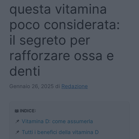
questa vitamina
poco considerata:
il segreto per
rafforzare ossa e
denti
Gennaio 26, 2025
di
Redazione
📖 INDICE:
📌
Vitamina D: come assumerla
📌
Tutti i benefici della vitamina D