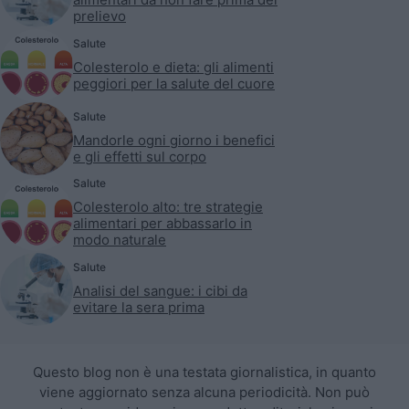
prelievo
Salute
Colesterolo e dieta: gli alimenti
peggiori per la salute del cuore
Salute
Mandorle ogni giorno i benefici
e gli effetti sul corpo
Salute
Colesterolo alto: tre strategie
alimentari per abbassarlo in
modo naturale
Salute
Analisi del sangue: i cibi da
evitare la sera prima
Questo blog non è una testata giornalistica, in quanto
viene aggiornato senza alcuna periodicità. Non può