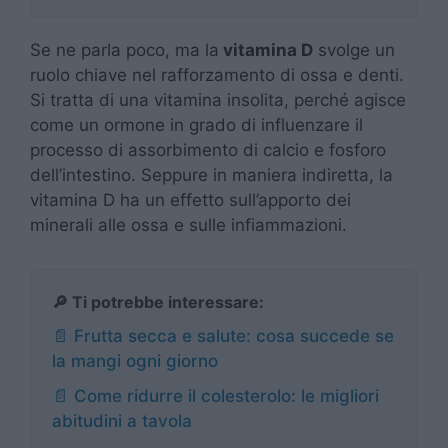
Se ne parla poco, ma la
vitamina D
svolge un
ruolo chiave nel rafforzamento di ossa e denti.
Si tratta di una vitamina insolita, perché agisce
come un ormone in grado di influenzare il
processo di assorbimento di calcio e fosforo
dell’intestino. Seppure in maniera indiretta, la
vitamina D ha un effetto sull’apporto dei
minerali alle ossa e sulle infiammazioni.
🔎 Ti potrebbe interessare:
📄 Frutta secca e salute: cosa succede se
la mangi ogni giorno
📄 Come ridurre il colesterolo: le migliori
abitudini a tavola