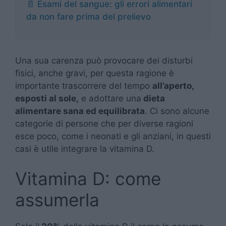
📄 Esami del sangue: gli errori alimentari
da non fare prima del prelievo
Una sua carenza può provocare dei disturbi
fisici, anche gravi, per questa ragione è
importante trascorrere del tempo
all’aperto,
esposti al sole,
e adottare una
dieta
alimentare sana ed equilibrata
. Ci sono alcune
categorie di persone che per diverse ragioni
esce poco, come i neonati e gli anziani, in questi
casi è utile integrare la vitamina D.
Vitamina D: come
assumerla