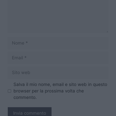
Nome
Email
Sito
web
Salva il mio nome, email e sito web in questo
browser per la prossima volta che
commento.