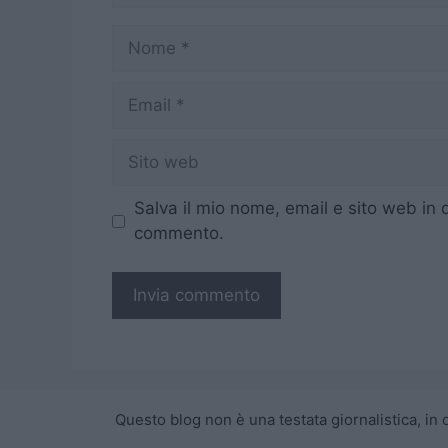
Nome
Email
Sito
web
Salva il mio nome, email e sito web in
commento.
Questo blog non è una testata giornalistica, in