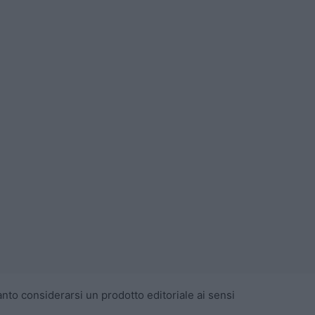
nto considerarsi un prodotto editoriale ai sensi