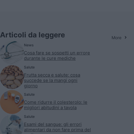
Articoli da leggere
More
News
Cosa fare se sospetti un errore
durante le cure mediche
Salute
Frutta secca e salute: cosa
succede se la mangi ogni
giorno
Salute
Come ridurre il colesterolo: le
migliori abitudini a tavola
Salute
Esami del sangue: gli errori
alimentari da non fare prima del