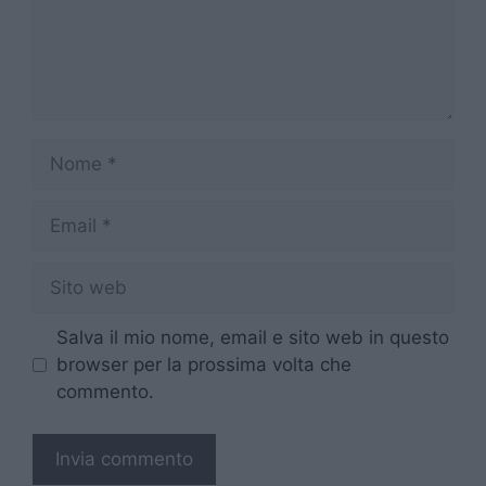
Nome
Email
Sito
web
Salva il mio nome, email e sito web in questo
browser per la prossima volta che
commento.