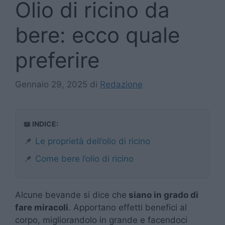
Olio di ricino da
bere: ecco quale
preferire
Gennaio 29, 2025
di
Redazione
📖 INDICE:
📌
Le proprietà dell’olio di ricino
📌
Come bere l’olio di ricino
Alcune bevande si dice che
siano in grado di
fare miracoli
. Apportano effetti benefici al
corpo, migliorandolo in grande e facendoci