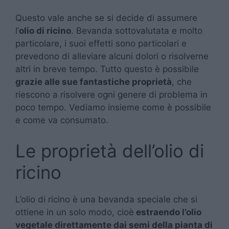
Questo vale anche se si decide di assumere
l’
olio di ricino
. Bevanda sottovalutata e molto
particolare, i suoi effetti sono particolari e
prevedono di alleviare alcuni dolori o risolverne
altri in breve tempo. Tutto questo è possibile
grazie alle sue fantastiche proprietà
, che
riescono a risolvere ogni genere di problema in
poco tempo. Vediamo insieme come è possibile
e come va consumato.
Le proprietà dell’olio di
ricino
L’olio di ricino è una bevanda speciale che si
ottiene in un solo modo, cioè
estraendo l’olio
vegetale direttamente dai semi della pianta di