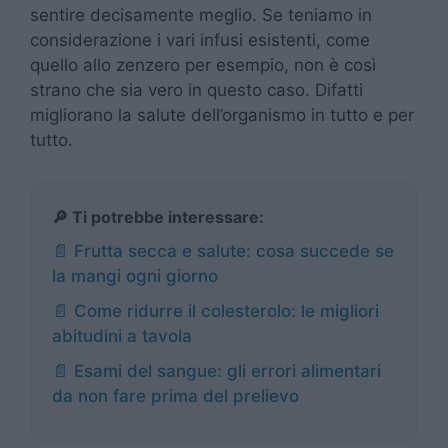
sentire decisamente meglio. Se teniamo in
considerazione i vari infusi esistenti, come
quello allo zenzero per esempio, non è così
strano che sia vero in questo caso. Difatti
migliorano la salute dell’organismo in tutto e per
tutto.
🔎 Ti potrebbe interessare:
📄 Frutta secca e salute: cosa succede se
la mangi ogni giorno
📄 Come ridurre il colesterolo: le migliori
abitudini a tavola
📄 Esami del sangue: gli errori alimentari
da non fare prima del prelievo