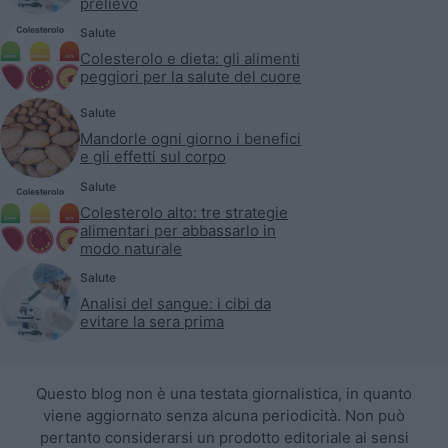
prelievo
Salute
Colesterolo e dieta: gli alimenti
peggiori per la salute del cuore
Salute
Mandorle ogni giorno i benefici
e gli effetti sul corpo
Salute
Colesterolo alto: tre strategie
alimentari per abbassarlo in
modo naturale
Salute
Analisi del sangue: i cibi da
evitare la sera prima
Questo blog non è una testata giornalistica, in quanto
viene aggiornato senza alcuna periodicità. Non può
pertanto considerarsi un prodotto editoriale ai sensi