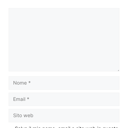
Commento
Nome
Email
Sito
web