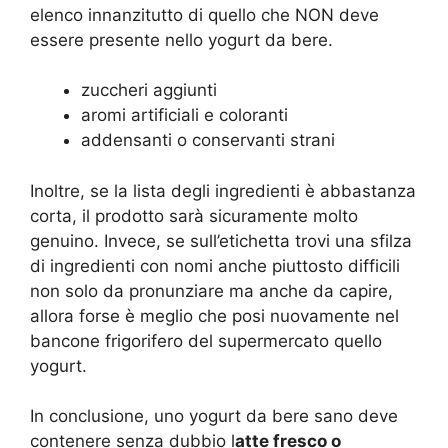
elenco innanzitutto di quello che NON deve
essere presente nello yogurt da bere.
zuccheri aggiunti
aromi artificiali e coloranti
addensanti o conservanti strani
Inoltre, se la lista degli ingredienti è abbastanza
corta, il prodotto sarà sicuramente molto
genuino. Invece, se sull’etichetta trovi una sfilza
di ingredienti con nomi anche piuttosto difficili
non solo da pronunziare ma anche da capire,
allora forse è meglio che posi nuovamente nel
bancone frigorifero del supermercato quello
yogurt.
In conclusione, uno yogurt da bere sano deve
contenere senza dubbio l
atte fresco o