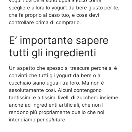
yogurt da bere sono uguali! Ecco come
scegliere allora lo yogurt da bere giusto per te,
che fa proprio al caso tuo, e cosa devi
controllare prima di comprarlo.
E’ importante sapere
tutti gli ingredienti
Un aspetto che spesso si trascura perché si è
convinti che tutti gli yogurt da bere o al
cucchiaio siano uguali tra loro. Ma non è
assolutamente così. Alcuni contengono
tantissimi e altissimi livelli di zucchero insieme
anche ad ingredienti artificiali, che non li
rendono più propriamente quello che noi
intendiamo per
salutare
.