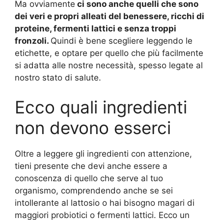
Ma ovviamente
ci sono anche quelli che sono
dei veri e propri alleati del benessere, ricchi di
proteine, fermenti lattici e senza troppi
fronzoli.
Quindi è bene scegliere leggendo le
etichette, e optare per quello che più facilmente
si adatta alle nostre necessità, spesso legate al
nostro stato di salute.
Ecco quali ingredienti
non devono esserci
Oltre a leggere gli ingredienti con attenzione,
tieni presente che devi anche essere a
conoscenza di quello che serve al tuo
organismo, comprendendo anche se sei
intollerante al lattosio o hai bisogno magari di
maggiori probiotici o fermenti lattici. Ecco un