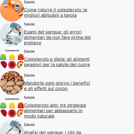
Salute
Come ridurre il colesterolo: le
migliori abitudini a tavola
Salute
Esami del sangue: gli errori
alimentari da non fare prima del
prelievo
Salute
Colesterolo e dieta: gli alimenti
peggiori per la salute del cuore
Salute
Mandorle ogni giorno i benefici
e gli effetti sul corpo
Salute
Colesterolo alto: tre strategie
alimentari per abbassarlo in
modo naturale
Salute
Analisi del sangue: i cibi da