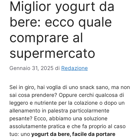
Miglior yogurt da
bere: ecco quale
comprare al
supermercato
Gennaio 31, 2025
di
Redazione
Sei in giro, hai voglia di uno snack sano, ma non
sai cosa prendere? Oppure cerchi qualcosa di
leggero e nutriente per la colazione o dopo un
allenamento in palestra particolarmente
pesante? Ecco, abbiamo una soluzione
assolutamente pratica e che fa proprio al caso
tuo: uno
yogurt da bere, facile da portare