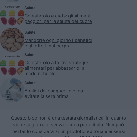
Salute
Colesterolo e dieta: gli alimenti
peggiori per la salute del cuore
Salute
Mandorle ogni giorno i benefici
e gli effetti sul corpo
Salute
Colesterolo alto: tre strategie
alimentari per abbassarlo in
modo naturale
Salute
Analisi del sangue: i cibi da
evitare la sera prima
Questo blog non è una testata giornalistica, in quanto
viene aggiornato senza alcuna periodicità. Non può
pertanto considerarsi un prodotto editoriale ai sensi