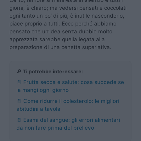
giorni, è chiaro; ma vedersi pensati e coccolati
ogni tanto un po’ di più, è inutile nasconderlo,
piace proprio a tutti. Ecco perché abbiamo
pensato che un’idea senza dubbio molto
apprezzata sarebbe quella legata alla
preparazione di una cenetta superlativa.
🔎 Ti potrebbe interessare:
📄 Frutta secca e salute: cosa succede se
la mangi ogni giorno
📄 Come ridurre il colesterolo: le migliori
abitudini a tavola
📄 Esami del sangue: gli errori alimentari
da non fare prima del prelievo