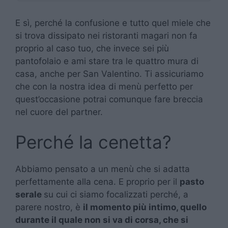
E sì, perché la confusione e tutto quel miele che
si trova dissipato nei ristoranti magari non fa
proprio al caso tuo, che invece sei più
pantofolaio e ami stare tra le quattro mura di
casa, anche per San Valentino. Ti assicuriamo
che con la nostra idea di menù perfetto per
quest’occasione potrai comunque fare breccia
nel cuore del partner.
Perché la cenetta?
Abbiamo pensato a un menù che si adatta
perfettamente alla cena. E proprio per il
pasto
serale
su cui ci siamo focalizzati perché, a
parere nostro, è
il momento più intimo, quello
durante il quale non si va di corsa, che si