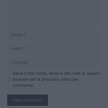
Nome
Email
Sito
web
Salva il mio nome, email e sito web in questo
browser per la prossima volta che
commento.