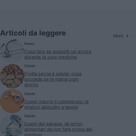
Articoli da leggere
More
News
Cosa fare se sospetti un errore
durante le cure mediche
Salute
Frutta secca e salute: cosa
succede se la mangi ogni
giorno
Salute
Come ridurre il colesterolo: le
migliori abitudini a tavola
Salute
Esami del sangue: gli errori
alimentari da non fare prima del
prelievo