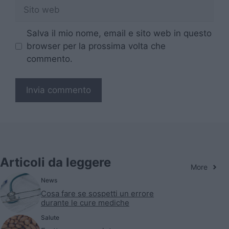
Sito
web
Salva il mio nome, email e sito web in questo
browser per la prossima volta che
commento.
Articoli da leggere
More
News
Cosa fare se sospetti un errore
durante le cure mediche
Salute