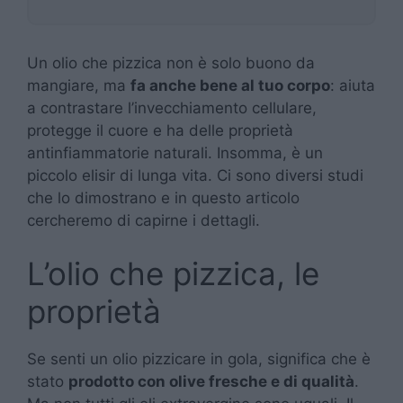
Un olio che pizzica non è solo buono da
mangiare, ma
fa anche bene al tuo corpo
: aiuta
a contrastare l’invecchiamento cellulare,
protegge il cuore e ha delle proprietà
antinfiammatorie naturali. Insomma, è un
piccolo elisir di lunga vita. Ci sono diversi studi
che lo dimostrano e in questo articolo
cercheremo di capirne i dettagli.
L’olio che pizzica, le
proprietà
Se senti un olio pizzicare in gola, significa che è
stato
prodotto con olive fresche e di qualità
.