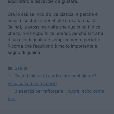
equilibrato e piacevole da gustare.
Ora lo sai: se l’olio d’oliva pizzica, è perché è
ricco di sostanze benefiche e di alta qualità.
Quindi, la prossima volta che qualcuno ti dice
che l’olio è troppo forte, sorridi, perché si tratta
di un olio di qualità e semplicemente perfette.
Ricorda che l’equilibrio è molto importante e
segno di qualità.
Categorie
Salute
Quanti minuti di cardio fare ogni giorno?
Ecco cosa dice l’esperto
3 esercizi per rafforzare il cuore: ecco come
fare