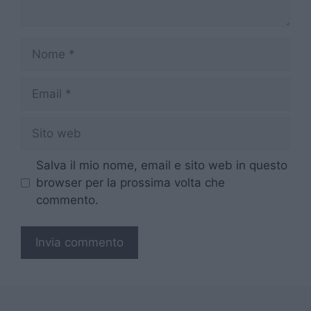
Nome
Email
Sito
web
Salva il mio nome, email e sito web in questo
browser per la prossima volta che
commento.