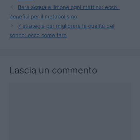
Bere acqua e limone ogni mattina: ecco i
benefici per il metabolismo
7 strategie per migliorare la qualità del
sonno: ecco come fare
Lascia un commento
Commento