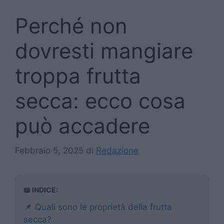
Perché non
dovresti mangiare
troppa frutta
secca: ecco cosa
può accadere
Febbraio 5, 2025
di
Redazione
📖 INDICE:
📌
Quali sono le proprietà della frutta
secca?