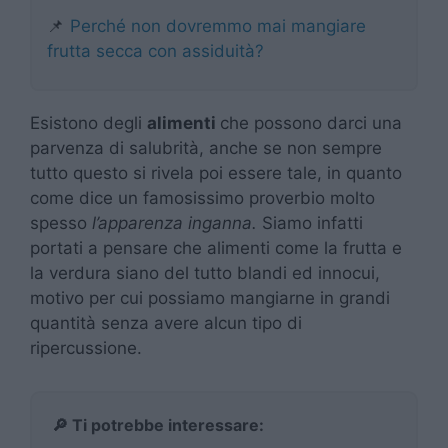
📌
Perché non dovremmo mai mangiare
frutta secca con assiduità?
Esistono degli
alimenti
che possono darci una
parvenza di salubrità, anche se non sempre
tutto questo si rivela poi essere tale, in quanto
come dice un famosissimo proverbio molto
spesso
l’apparenza inganna.
Siamo infatti
portati a pensare che alimenti come la frutta e
la verdura siano del tutto blandi ed innocui,
motivo per cui possiamo mangiarne in grandi
quantità senza avere alcun tipo di
ripercussione.
🔎 Ti potrebbe interessare: