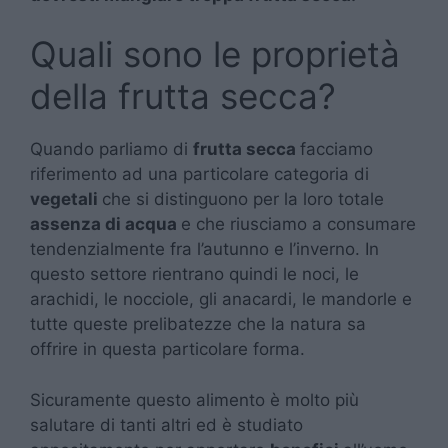
Quali sono le proprietà
della frutta secca?
Quando parliamo di
frutta secca
facciamo
riferimento ad una particolare categoria di
vegetali
che si distinguono per la loro totale
assenza di acqua
e che riusciamo a consumare
tendenzialmente fra l’autunno e l’inverno. In
questo settore rientrano quindi le noci, le
arachidi, le nocciole, gli anacardi, le mandorle e
tutte queste prelibatezze che la natura sa
offrire in questa particolare forma.
Sicuramente questo alimento è molto più
salutare di tanti altri ed è studiato